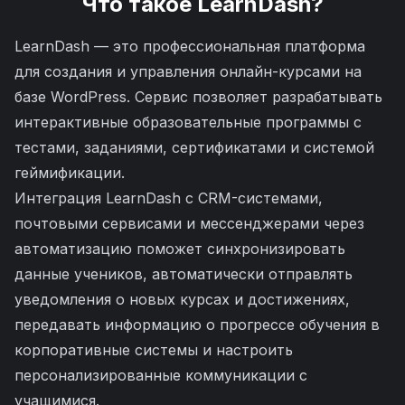
Что такое
LearnDash
?
LearnDash — это профессиональная платформа
для создания и управления онлайн-курсами на
базе WordPress. Сервис позволяет разрабатывать
интерактивные образовательные программы с
тестами, заданиями, сертификатами и системой
геймификации.
Интеграция LearnDash с CRM-системами,
почтовыми сервисами и мессенджерами через
автоматизацию поможет синхронизировать
данные учеников, автоматически отправлять
уведомления о новых курсах и достижениях,
передавать информацию о прогрессе обучения в
корпоративные системы и настроить
персонализированные коммуникации с
учащимися.