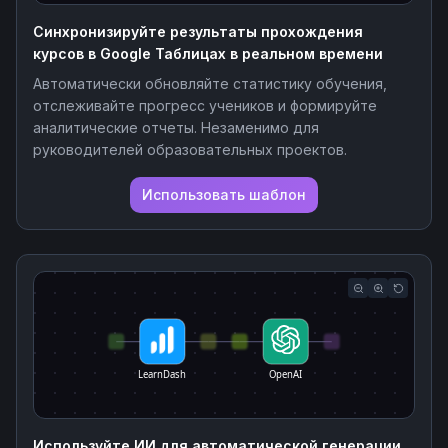
Синхронизируйте результаты прохождения
курсов в Google Таблицах в реальном времени
Автоматически обновляйте статистику обучения,
отслеживайте прогресс учеников и формируйте
аналитические отчеты. Незаменимо для
руководителей образовательных проектов.
Использовать шаблон
LearnDash
OpenAI
Используйте ИИ для автоматической генерации