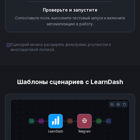
Проверьте и запустите
Сопоставьте поля, выполните тестовый запуск и включите
автоматизацию в работу.
Сценарий можно расширять фильтрами, роутингом и
многошаговой логикой.
Шаблоны сценариев с LearnDash
LearnDash
Telegram