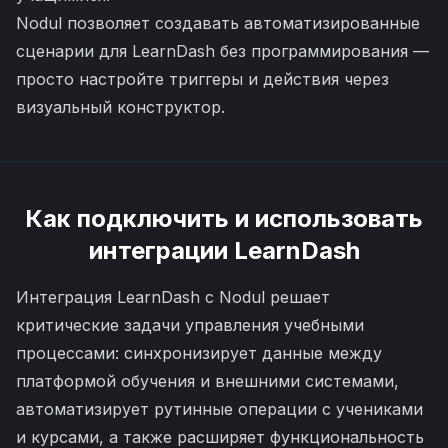
Nodul позволяет создавать автоматизированные
сценарии для LearnDash без программирования —
просто настройте триггеры и действия через
визуальный конструктор.
Как подключить и использовать
интеграции
LearnDash
Интеграция LearnDash с Nodul решает
критические задачи управления учебными
процессами: синхронизирует данные между
платформой обучения и внешними системами,
автоматизирует рутинные операции с учениками
и курсами, а также расширяет функциональность