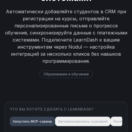
Автоматически добавляйте студентов в CRM при
регистрации на курсы, отправляйте
персонализированные письма о прогрессе
обучения, синхронизируйте данные с платежными
системами. Подключите LearnDash к вашим
инструментам через Nodul — настройка
интеграций за несколько кликов без навыков
программирования.
Образование и обучение
ЧТО ВЫ ХОТИТЕ СДЕЛАТЬ С
LEARNDASH
?
Запустить MCP-сервер
Автоматизировать сценарий
Узнать об