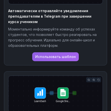
Автоматически отправляйте уведомления
преподавателям в Telegram при завершении
курса учеником
Моментально информируйте команду об успехах
студентов, что позволяет быстро реагировать на
прогресс обучения. Идеально для онлайн-школ и
образовательных платформ.
Использовать шаблон
LearnDash
Google She…