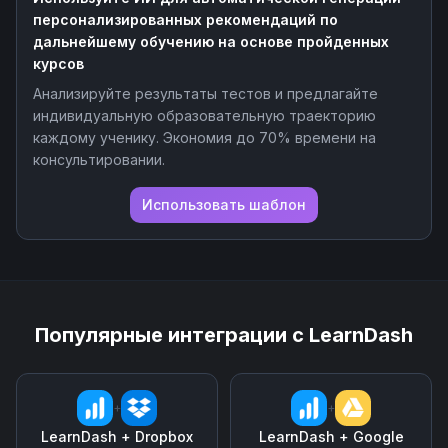
персонализированных рекомендаций по
дальнейшему обучению на основе пройденных
курсов
Анализируйте результаты тестов и предлагайте
индивидуальную образовательную траекторию
каждому ученику. Экономия до 70% времени на
консультировании.
Использовать шаблон
Популярные интеграции с
LearnDash
+
+
LearnDash
+
Dropbox
LearnDash
+
Google