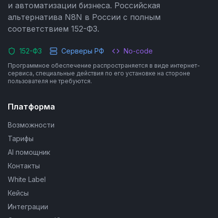
и автоматизации бизнеса. Российская
альтернатива N8N в России с полным
соответствием 152-ФЗ.
152-ФЗ
Серверы РФ
No-code
Программное обеспечение распространяется в виде интернет-
сервиса, специальные действия по его установке на стороне
пользователя не требуются.
Платформа
Возможности
Тарифы
AI помощник
Контакты
White Label
Кейсы
Интеграции