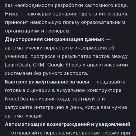
без необходимости разработки кастомного кода.
Ниже — ключевые сценарии, где эта интеграция
приносит наибольшую пользу образовательным
организациям и тренерам.
Двусторонняя синхронизация данных
—
автоматически переносите информацию об
учениках, прогрессе и результатах тестов между
LearnDash, CRM, Google Sheets и аналитическими
системами без ручного экспорта.
Быстрое развёртывание за часы
— создавайте
готовые сценарии в визуальном конструкторе
Nodul без написания кода, тестируйте и
запускайте интеграцию в день, когда вам нужна
автоматизация.
Автоматизация вознаграждений и уведомлений
— отправляйте персонализированные письма при