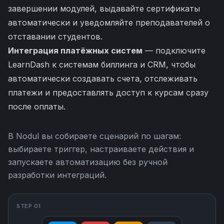
завершении модулей, выдавайте сертификаты
автоматически и уведомляйте преподавателей о
отставании студентов.
Интеграция платёжных систем
— подключите
LearnDash к системам биллинга и CRM, чтобы
автоматически создавать счета, отслеживать
платежи и предоставлять доступ к курсам сразу
после оплаты.
В Nodul вы собираете сценарий по шагам:
выбираете триггер, настраиваете действия и
запускаете автоматизацию без ручной
разработки интеграций.
STEP 01