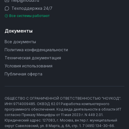
help@nodul.ru
Техподдержка 24/7
Все системы работают
Документы
Все документы
Политика конфиденциальности
Техническая документация
Условия использования
Публичная оферта
ОБЩЕСТВО С ОГРАНИЧЕННОЙ ОТВЕТСТВЕННОСТЬЮ "НОУКОД".
ИНН 9714009485. ОКВЭД 62.01 Разработка компьютерного
программного обеспечения. Код вида деятельности в области ИТ
согласно Приказу Минцифры от 11 мая 2023 г. N 449 2.01.
Юридический адрес: 127083, г. Москва, вн.тер.г. муниципальный
округ Савеловский, ул. 8 Марта, д. 6А, стр. 1. 7 (495) 134-30-66.