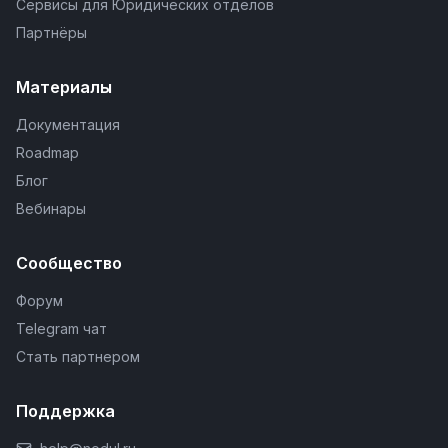
Сервисы для Юридических отделов
Партнёры
Материалы
Документация
Roadmap
Блог
Вебинары
Сообщество
Форум
Telegram чат
Стать партнером
Поддержка