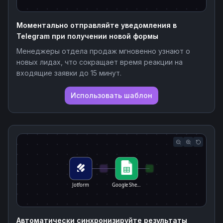
Моментально отправляйте уведомления в
Telegram при получении новой формы
Менеджеры отдела продаж мгновенно узнают о
новых лидах, что сокращает время реакции на
входящие заявки до 15 минут.
Использовать шаблон
Jotform
Google She…
Автоматически синхронизируйте результаты