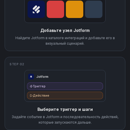
Добавьте узел Jotform
Найдите Jotform в каталоге интеграций и добавьте его в
визуальный сценарий.
STEP 02
Jotform
Триггер
Действие
Выберите триггер и шаги
Задайте событие в Jotform и последовательность действий,
которые запускаются дальше.