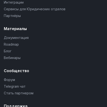
Интеграции
Сервисы для Юридических отделов
Партнёры
Материалы
Документация
Roadmap
Блог
Вебинары
Сообщество
Форум
Telegram чат
Стать партнером
Поддержка