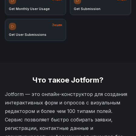
Get Monthly User Usage
Get Submission
Экшен
Get User Submissions
Что такое
Jotform
?
Jotform — это онлайн-конструктор для создания
интерактивных форм и опросов с визуальным
редактором и более чем 100 типами полей.
Сервис позволяет быстро собирать заявки,
регистрации, контактные данные и