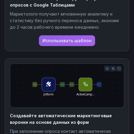
опросов с Google Таблицами
Маркетологи получают мгновенную аналитику и
статистику без ручного переноса данных, экономя
до 2 часов рабочего времени ежедневно.
Использовать шаблон
Jotform
ActiveCamp…
Создавайте автоматические маркетинговые
воронки на основе данных из форм
При заполнении опроса контакт автоматически