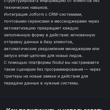
структурировать информацию от клиентов без
технических навыков.
Интеграция Jotform с CRM-системами,
почтовыми сервисами и мессенджерами через
автоматизацию превращает каждую
заполненную форму в действие: мгновенную
отправку данных в базу клиентов,
автоматические уведомления менеджерам или
запуск email-цепочек для новых лидов.
С помощью платформы Nodul вы настраиваете
такие сценарии без программирования — через
триггеры на новые заявки и действия для
передачи данных в нужные системы.