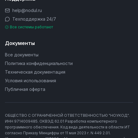
help@nodul.ru
Техподдержка 24/7
Все системы работают
Документы
Все документы
Политика конфиденциальности
Техническая документация
Условия использования
Публичная оферта
ОБЩЕСТВО С ОГРАНИЧЕННОЙ ОТВЕТСТВЕННОСТЬЮ "НОУКОД".
ИНН 9714009485. ОКВЭД 62.01 Разработка компьютерного
программного обеспечения. Код вида деятельности в области ИТ
согласно Приказу Минцифры от 11 мая 2023 г. N 449 2.01.