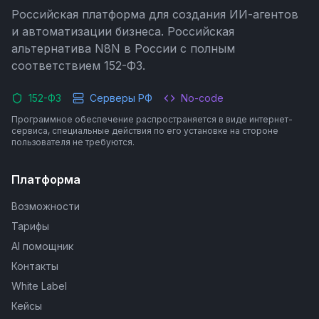
Российская платформа для создания ИИ-агентов
и автоматизации бизнеса. Российская
альтернатива N8N в России с полным
соответствием 152-ФЗ.
152-ФЗ
Серверы РФ
No-code
Программное обеспечение распространяется в виде интернет-
сервиса, специальные действия по его установке на стороне
пользователя не требуются.
Платформа
Возможности
Тарифы
AI помощник
Контакты
White Label
Кейсы