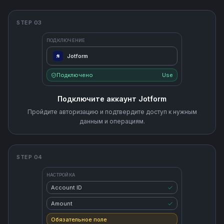
STEP 03
ПОДКЛЮЧЕНИЕ
Jotform
Подключено
Use
Подключите аккаунт Jotform
Пройдите авторизацию и подтвердите доступ к нужным
данным и операциям.
STEP 04
НАСТРОЙКА
Account ID
Amount
Обязательное поле