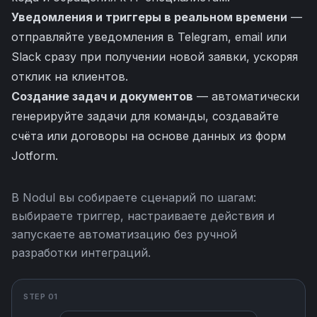
Уведомления и триггеры в реальном времени
—
отправляйте уведомления в Telegram, email или
Slack сразу при получении новой заявки, ускоряя
отклик на клиентов.
Создание задач и документов
— автоматически
генерируйте задачи для команды, создавайте
счёта или договоры на основе данных из форм
Jotform.
В Nodul вы собираете сценарий по шагам:
выбираете триггер, настраиваете действия и
запускаете автоматизацию без ручной
разработки интеграций.
STEP 01