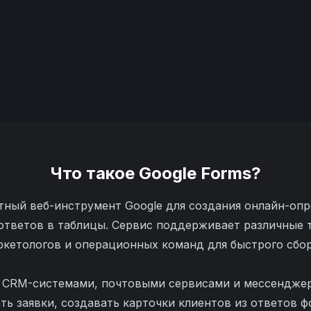
Что такое
Google Forms
?
тный веб-инструмент Google для создания онлайн-опр
ответов в таблицы. Сервис поддерживает различные 
кетологов и операционных команд для быстрого сбо
с CRM-системами, почтовыми сервисами и мессендже
ть заявки, создавать карточки клиентов из ответов 