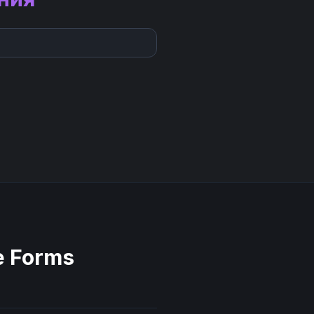
e Forms