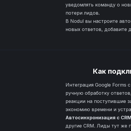
уведомлять команду о нов
потери лидов.
В Nodul вы настроите авто
новых ответов, добавите д
Как подкл
Интеграция Google Forms 
ручную обработку ответов
реакции на поступившие з
экономию времени и устран
Автосинхронизация с CR
другие CRM. Лиды тут же 