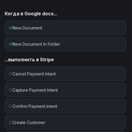
Когда в
Google docs
...
New Document
New Document In Folder
...выполнить в
Stripe
Cancel Payment Intent
Capture Payment Intent
Confirm Payment Intent
Create Customer