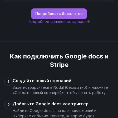
Попробовать бесплатно
Подробное сравнение тарифов
Как подключить
Google docs
и
Stripe
Создайте новый сценарий
1
Зарегистрируйтесь в Nodul (бесплатно) и нажмите
«Создать новый сценарий», чтобы начать работу.
Добавьте Google docs как триггер
2
Найдите Google docs в панели приложений и
выберите событие-триггер, которое будет