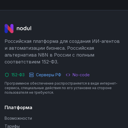
Российская платформа для создания ИИ-агентов
и автоматизации бизнеса. Российская
альтернатива N8N в России с полным
соответствием 152-ФЗ.
152-ФЗ
Серверы РФ
No-code
Программное обеспечение распространяется в виде интернет-
сервиса, специальные действия по его установке на стороне
пользователя не требуются.
Платформа
Возможности
Тарифы