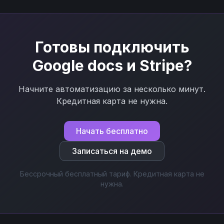
Готовы подключить
Google docs
и
Stripe
?
Начните автоматизацию за несколько минут.
Кредитная карта не нужна.
Начать бесплатно
Записаться на демо
Бессрочный бесплатный тариф. Кредитная карта не
нужна.