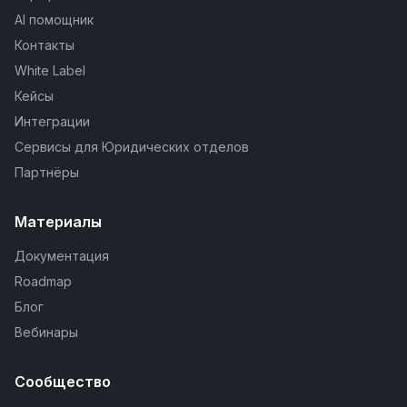
AI помощник
Контакты
White Label
Кейсы
Интеграции
Сервисы для Юридических отделов
Партнёры
Материалы
Документация
Roadmap
Блог
Вебинары
Сообщество