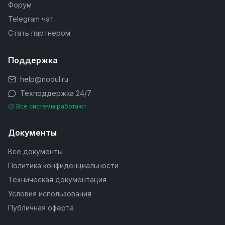
Форум
Telegram чат
Стать партнером
Поддержка
help@nodul.ru
Техподдержка 24/7
Все системы работают
Документы
Все документы
Политика конфиденциальности
Техническая документация
Условия использования
Публичная оферта