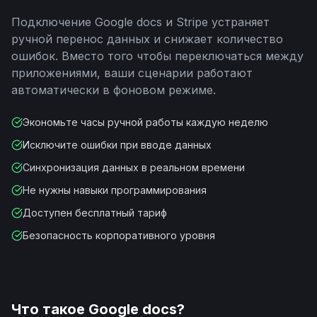
Подключение
Google docs
и
Stripe
устраняет
ручной перенос данных и снижает количество
ошибок. Вместо того чтобы переключаться между
приложениями, ваши сценарии работают
автоматически в фоновом режиме.
Экономьте часы ручной работы каждую неделю
Исключите ошибки при вводе данных
Синхронизация данных в реальном времени
Не нужны навыки программирования
Доступен бесплатный тариф
Безопасность корпоративного уровня
Что такое
Google docs
?