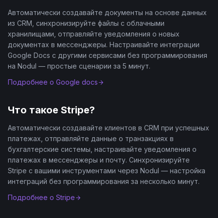
Автоматически создавайте документы на основе данных
из CRM, синхронизируйте файлы с облачными
хранилищами, отправляйте уведомления о новых
документах в мессенджеры. Настраивайте интеграции
Google Docs с другими сервисами без программирования
на Nodul — простые сценарии за 5 минут.
Подробнее о
Google docs
Что такое
Stripe
?
Автоматически создавайте клиентов в CRM при успешных
платежах, отправляйте данные о транзакциях в
бухгалтерские системы, настраивайте уведомления о
платежах в мессенджеры и почту. Синхронизируйте
Stripe с вашими инструментами через Nodul — настройка
интеграций без программирования за несколько минут.
Подробнее о
Stripe