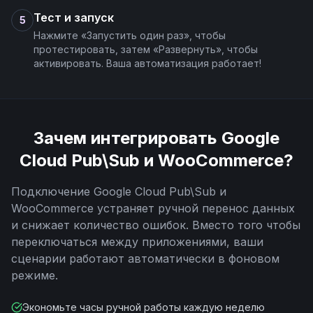
Тест и запуск
5
Нажмите «Запустить один раз», чтобы
протестировать, затем «Развернуть», чтобы
активировать. Ваша автоматизация работает!
Зачем интегрировать
Google
Cloud Pub\Sub
и
WooCommerce
?
Подключение
Google Cloud Pub\Sub
и
WooCommerce
устраняет ручной перенос данных
и снижает количество ошибок. Вместо того чтобы
переключаться между приложениями, ваши
сценарии работают автоматически в фоновом
режиме.
Экономьте часы ручной работы каждую неделю