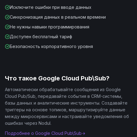
Исключите ошибки при вводе данных
Синхронизация данных в реальном времени
Не нужны навыки программирования
Доступен бесплатный тариф
Безопасность корпоративного уровня
Что такое
Google Cloud Pub\Sub
?
Автоматически обрабатывайте сообщения из Google
Cloud Pub/Sub, передавайте события в CRM-системы,
базы данных и аналитические инструменты. Создавайте
триггеры на основе топиков, маршрутизируйте данные
между микросервисами и настраивайте уведомления об
ошибках через Nodul.
Подробнее о
Google Cloud Pub\Sub