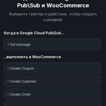
Pub\Sub
и
WooCommerce
Выберите триггер и действие, чтобы создать
сценарий.
Когда в
Google Cloud Pub\Sub
...
Get message
...выполнить в
WooCommerce
Create Coupon
Create Customer
Create Order