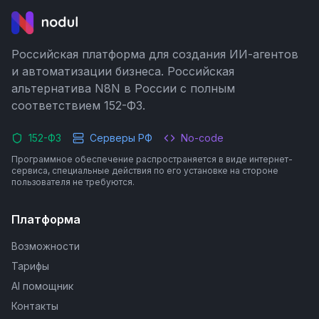
Российская платформа для создания ИИ-агентов
и автоматизации бизнеса. Российская
альтернатива N8N в России с полным
соответствием 152-ФЗ.
152-ФЗ
Серверы РФ
No-code
Программное обеспечение распространяется в виде интернет-
сервиса, специальные действия по его установке на стороне
пользователя не требуются.
Платформа
Возможности
Тарифы
AI помощник
Контакты