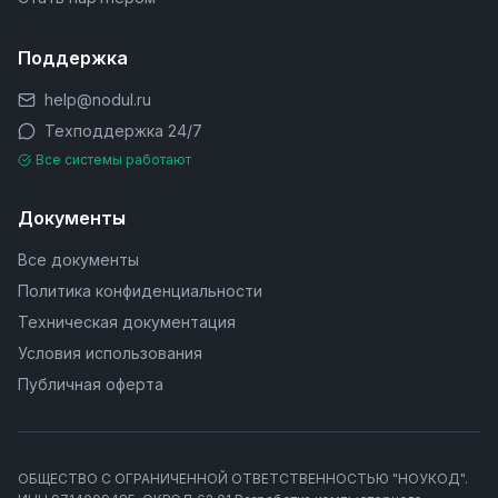
Поддержка
help@nodul.ru
Техподдержка 24/7
Все системы работают
Документы
Все документы
Политика конфиденциальности
Техническая документация
Условия использования
Публичная оферта
ОБЩЕСТВО С ОГРАНИЧЕННОЙ ОТВЕТСТВЕННОСТЬЮ "НОУКОД".