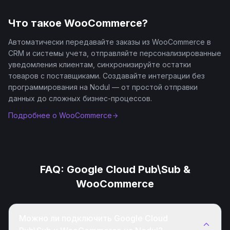
Что такое
WooCommerce
?
Автоматически передавайте заказы из WooCommerce в
CRM и системы учета, отправляйте персонализированные
уведомления клиентам, синхронизируйте остатки
товаров с поставщиками. Создавайте интеграции без
программирования на Nodul — от простой отправки
данных до сложных бизнес-процессов.
Подробнее о
WooCommerce
FAQ:
Google Cloud Pub\Sub
&
WooCommerce
Можно ли подключить Google Cloud