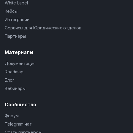
White Label
Кейсы
Интеграции
Сервисы для Юридических отделов
Партнёры
Материалы
Документация
Roadmap
Блог
Вебинары
Сообщество
Форум
Telegram чат
Стать партнером