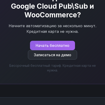
Google Cloud Pub\Sub
и
WooCommerce
?
Начните автоматизацию за несколько минут.
Кредитная карта не нужна.
Начать бесплатно
Записаться на демо
Бессрочный бесплатный тариф. Кредитная карта не
нужна.