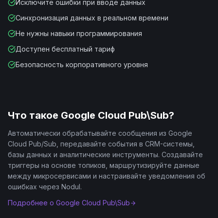
Исключите ошибки при вводе данных
Синхронизация данных в реальном времени
Не нужны навыки программирования
Доступен бесплатный тариф
Безопасность корпоративного уровня
Что такое
Google Cloud Pub\Sub
?
Автоматически обрабатывайте сообщения из Google
Cloud Pub/Sub, передавайте события в CRM-системы,
базы данных и аналитические инструменты. Создавайте
триггеры на основе топиков, маршрутизируйте данные
между микросервисами и настраивайте уведомления об
ошибках через Nodul.
Подробнее о
Google Cloud Pub\Sub