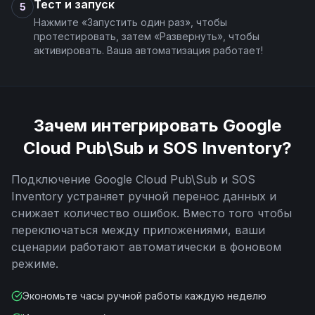
Тест и запуск
5
Нажмите «Запустить один раз», чтобы
протестировать, затем «Развернуть», чтобы
активировать. Ваша автоматизация работает!
Зачем интегрировать
Google
Cloud Pub\Sub
и
SOS Inventory
?
Подключение
Google Cloud Pub\Sub
и
SOS
Inventory
устраняет ручной перенос данных и
снижает количество ошибок. Вместо того чтобы
переключаться между приложениями, ваши
сценарии работают автоматически в фоновом
режиме.
Экономьте часы ручной работы каждую неделю