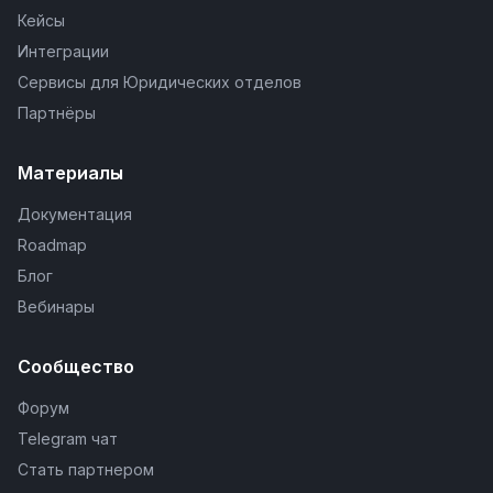
Кейсы
Интеграции
Сервисы для Юридических отделов
Партнёры
Материалы
Документация
Roadmap
Блог
Вебинары
Сообщество
Форум
Telegram чат
Стать партнером