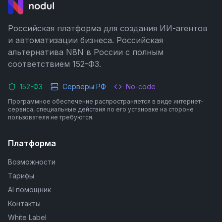
Российская платформа для создания ИИ-агентов
и автоматизации бизнеса. Российская
альтернатива N8N в России с полным
соответствием 152-ФЗ.
152-ФЗ
Серверы РФ
No-code
Программное обеспечение распространяется в виде интернет-
сервиса, специальные действия по его установке на стороне
пользователя не требуются.
Платформа
Возможности
Тарифы
AI помощник
Контакты
White Label