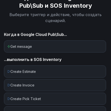
Pub\Sub
и
SOS Inventory
Выберите триггер и действие, чтобы создать
сценарий.
Когда в
Google Cloud Pub\Sub
...
Get message
...выполнить в
SOS Inventory
Create Estimate
Create Invoice
Create Pick Ticket