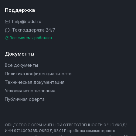
Поддержка
help@nodul.ru
Техподдержка 24/7
Все системы работают
Документы
Все документы
Политика конфиденциальности
Техническая документация
Условия использования
Публичная оферта
ОБЩЕСТВО С ОГРАНИЧЕННОЙ ОТВЕТСТВЕННОСТЬЮ "НОУКОД".
ИНН 9714009485. ОКВЭД 62.01 Разработка компьютерного