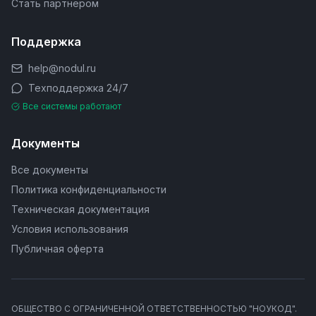
Стать партнером
Поддержка
help@nodul.ru
Техподдержка 24/7
Все системы работают
Документы
Все документы
Политика конфиденциальности
Техническая документация
Условия использования
Публичная оферта
ОБЩЕСТВО С ОГРАНИЧЕННОЙ ОТВЕТСТВЕННОСТЬЮ "НОУКОД".