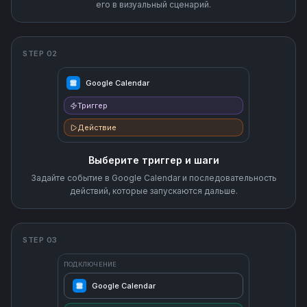
его в визуальный сценарий.
STEP 02
Google Calendar
Триггер
Действие
Выберите триггер и шаги
Задайте событие в Google Calendar и последовательность
действий, которые запускаются дальше.
STEP 03
ПОДКЛЮЧЕНИЕ
Google Calendar