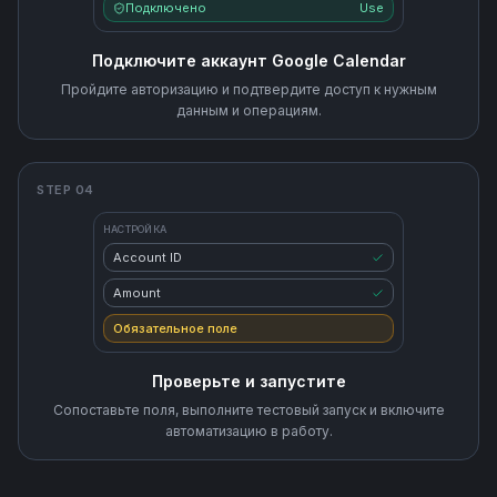
Подключено
Use
Подключите аккаунт Google Calendar
Пройдите авторизацию и подтвердите доступ к нужным
данным и операциям.
STEP 04
НАСТРОЙКА
Account ID
Amount
Обязательное поле
Проверьте и запустите
Сопоставьте поля, выполните тестовый запуск и включите
автоматизацию в работу.