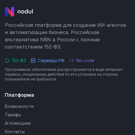
Российская платформа для создания ИИ-агентов
и автоматизации бизнеса. Российская
альтернатива N8N в России с полным
соответствием 152-ФЗ.
152-ФЗ
Серверы РФ
No-code
Программное обеспечение распространяется в виде интернет-
сервиса, специальные действия по его установке на стороне
пользователя не требуются.
Платформа
Возможности
Тарифы
AI помощник
Контакты