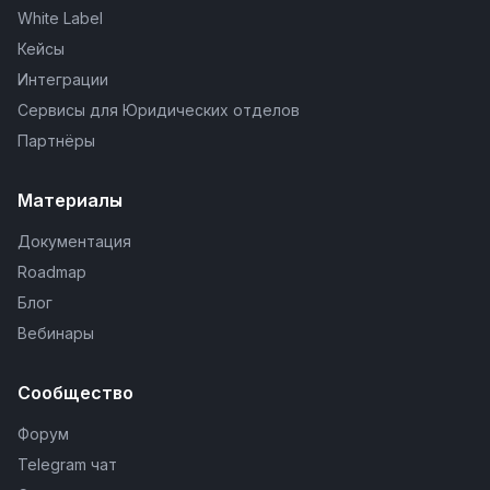
White Label
Кейсы
Интеграции
Сервисы для Юридических отделов
Партнёры
Материалы
Документация
Roadmap
Блог
Вебинары
Сообщество
Форум
Telegram чат