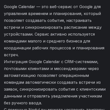
Google Calendar — это веб-сервис от Google для
управления временем и планирования, который
позволяет создавать события, настраивать
встречи и синхронизировать расписание между
устройствами. Сервис активно используется
командами малого и среднего бизнеса для
координации рабочих процессов и планирования
встреч.
Интеграция Google Calendar с CRM-системами,
почтовыми клиентами и мессенджерами через
автоматизацию позволяет операционным
командам автоматически создавать встречи из
заявок, синхронизировать события с клиентскими
данными и отправлять уведомления участникам
без ручного ввода.
С помощью Nodul вы можете настроить триггеры