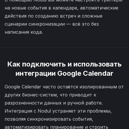
на новые события в календаре, автоматические
действия по созданию встреч и сложные
сценарии синхронизации — всё это без
написания кода.
Как подключить и использовать
интеграции
Google Calendar
Google Calendar часто остаётся изолированным от
других бизнес-систем, что приводит к
разрозненности данных и ручной работе.
Интеграция с Nodul устраняет эти проблемы,
позволяя синхронизировать события,
автоматизировать планирование и строить