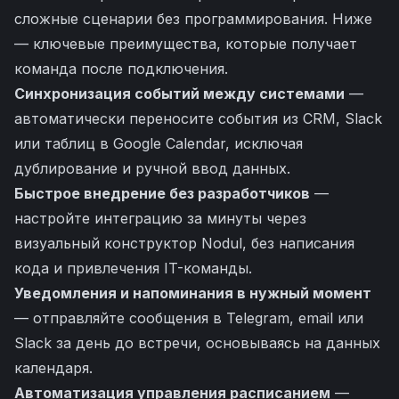
сложные сценарии без программирования. Ниже
— ключевые преимущества, которые получает
команда после подключения.
Синхронизация событий между системами
—
автоматически переносите события из CRM, Slack
или таблиц в Google Calendar, исключая
дублирование и ручной ввод данных.
Быстрое внедрение без разработчиков
—
настройте интеграцию за минуты через
визуальный конструктор Nodul, без написания
кода и привлечения IT-команды.
Уведомления и напоминания в нужный момент
— отправляйте сообщения в Telegram, email или
Slack за день до встречи, основываясь на данных
календаря.
Автоматизация управления расписанием
—