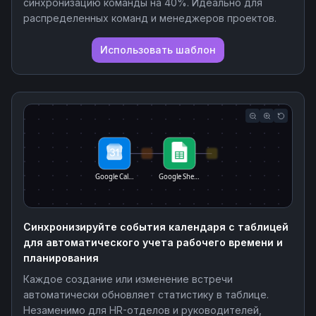
синхронизацию команды на 40%. Идеально для
распределенных команд и менеджеров проектов.
Использовать шаблон
Google Cal…
Google She…
Синхронизируйте события календаря с таблицей
для автоматического учета рабочего времени и
планирования
Каждое создание или изменение встречи
автоматически обновляет статистику в таблице.
Незаменимо для HR-отделов и руководителей,