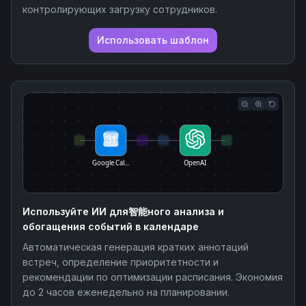
контролирующих загрузку сотрудников.
Использовать шаблон
Google Cal…
OpenAI
Используйте ИИ для智能ного анализа и
обогащения событий в календаре
Автоматическая генерация кратких аннотаций
встреч, определение приоритетности и
рекомендации по оптимизации расписания. Экономия
до 2 часов еженедельно на планировании.