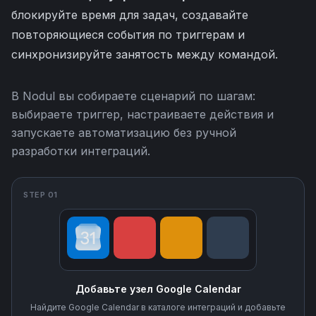
блокируйте время для задач, создавайте
повторяющиеся события по триггерам и
синхронизируйте занятость между командой.
В Nodul вы собираете сценарий по шагам:
выбираете триггер, настраиваете действия и
запускаете автоматизацию без ручной
разработки интеграций.
STEP 01
Добавьте узел Google Calendar
Найдите Google Calendar в каталоге интеграций и добавьте