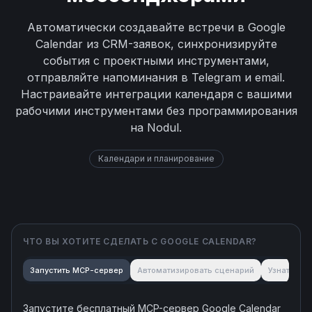
Автоматически создавайте встречи в Google
Calendar из CRM-заявок, синхронизируйте
события с проектными инструментами,
отправляйте напоминания в Telegram и email.
Настраивайте интеграции календаря с вашими
рабочими инструментами без программирования
на Nodul.
Календари и планирование
ЧТО ВЫ ХОТИТЕ СДЕЛАТЬ С
GOOGLE CALENDAR
?
Запустить MCP-сервер
Автоматизировать сценарий
Узнать об
Запустите бесплатный MCP-сервер
Google Calendar