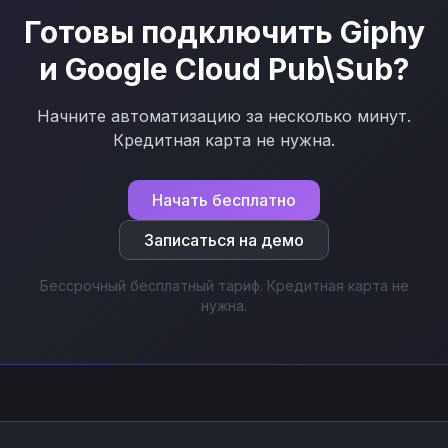
Готовы подключить
Giphy
и
Google Cloud Pub\Sub
?
Начните автоматизацию за несколько минут.
Кредитная карта не нужна.
Начать бесплатно
Записаться на демо
Бессрочный бесплатный тариф. Кредитная карта не
нужна.