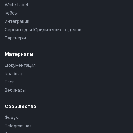
White Label
Кейсы
Интеграции
Сервисы для Юридических отделов
Партнёры
Материалы
Документация
Roadmap
Блог
Вебинары
Сообщество
Форум
Telegram чат