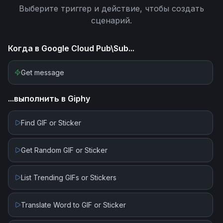
Выберите триггер и действие, чтобы создать
сценарий.
Когда в
Google Cloud Pub\Sub
...
Get message
...выполнить в
Giphy
Find GIF or Sticker
Get Random GIF or Sticker
List Trending GIFs or Stickers
Translate Word to GIF or Sticker