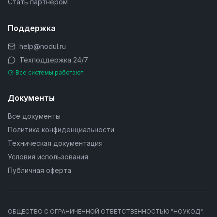
Стать партнером
Поддержка
help@nodul.ru
Техподдержка 24/7
Все системы работают
Документы
Все документы
Политика конфиденциальности
Техническая документация
Условия использования
Публичная оферта
ОБЩЕСТВО С ОГРАНИЧЕННОЙ ОТВЕТСТВЕННОСТЬЮ "НОУКОД".