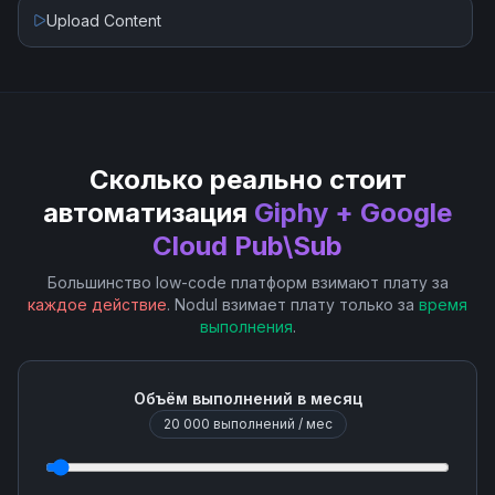
Upload Content
Сколько реально стоит
автоматизация
Giphy + Google
Cloud Pub\Sub
Большинство low-code платформ взимают плату за
каждое действие
. Nodul взимает плату только за
время
выполнения
.
Объём выполнений в месяц
20 000
выполнений / мес