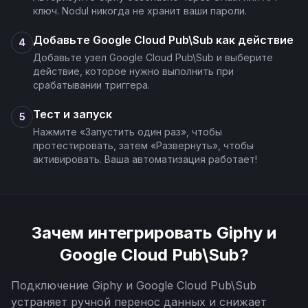
ключ. Nodul никогда не хранит ваши пароли.
Добавьте Google Cloud Pub\Sub как действие
4
Добавьте узел Google Cloud Pub\Sub и выберите
действие, которое нужно выполнить при
срабатывании триггера.
Тест и запуск
5
Нажмите «Запустить один раз», чтобы
протестировать, затем «Развернуть», чтобы
активировать. Ваша автоматизация работает!
Зачем интегрировать
Giphy
и
Google Cloud Pub\Sub
?
Подключение
Giphy
и
Google Cloud Pub\Sub
устраняет ручной перенос данных и снижает