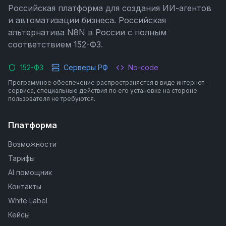
Российская платформа для создания ИИ-агентов
и автоматизации бизнеса. Российская
альтернатива N8N в России с полным
соответствием 152-ФЗ.
152-ФЗ
Серверы РФ
No-code
Программное обеспечение распространяется в виде интернет-
сервиса, специальные действия по его установке на стороне
пользователя не требуются.
Платформа
Возможности
Тарифы
AI помощник
Контакты
White Label
Кейсы