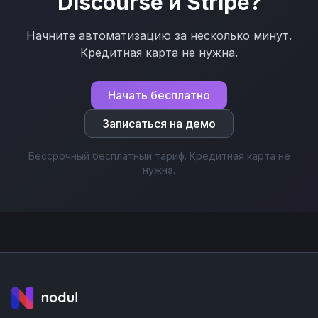
Discourse
и
Stripe
?
Начните автоматизацию за несколько минут.
Кредитная карта не нужна.
Начать бесплатно
Записаться на демо
Бессрочный бесплатный тариф. Кредитная карта не
нужна.