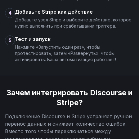
Добавьте Stripe как действие
4
Добавьте узел Stripe и выберите действие, которое
нужно выполнить при срабатывании триггера.
Тест и запуск
5
Нажмите «Запустить один раз», чтобы
протестировать, затем «Развернуть», чтобы
активировать. Ваша автоматизация работает!
Зачем интегрировать
Discourse
и
Stripe
?
Подключение
Discourse
и
Stripe
устраняет ручной
перенос данных и снижает количество ошибок.
Вместо того чтобы переключаться между
приложениями, ваши сценарии работают