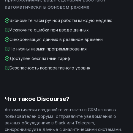
автоматически в фоновом режиме.
Экономьте часы ручной работы каждую неделю
Исключите ошибки при вводе данных
Синхронизация данных в реальном времени
Не нужны навыки программирования
Доступен бесплатный тариф
Безопасность корпоративного уровня
Что такое
Discourse
?
Автоматически создавайте контакты в CRM из новых
пользователей форума, отправляйте уведомления о
важных обсуждениях в Slack или Telegram,
синхронизируйте данные с аналитическими системами.