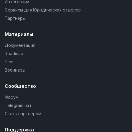
Интеграции
Сервисы для Юридических отделов
Партнёры
Материалы
Документация
Roadmap
Блог
Вебинары
Сообщество
Форум
Telegram чат
Стать партнером
Поддержка