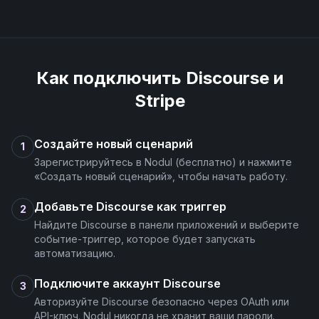
Как подключить
Discourse
и
Stripe
Создайте новый сценарий
1
Зарегистрируйтесь в Nodul (бесплатно) и нажмите
«Создать новый сценарий», чтобы начать работу.
Добавьте Discourse как триггер
2
Найдите Discourse в панели приложений и выберите
событие-триггер, которое будет запускать
автоматизацию.
Подключите аккаунт Discourse
3
Авторизуйте Discourse безопасно через OAuth или
API-ключ. Nodul никогда не хранит ваши пароли.