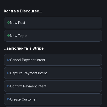
Когда в
Discourse
...
New Post
New Topic
...выполнить в
Stripe
Cancel Payment Intent
Capture Payment Intent
Confirm Payment Intent
Create Customer