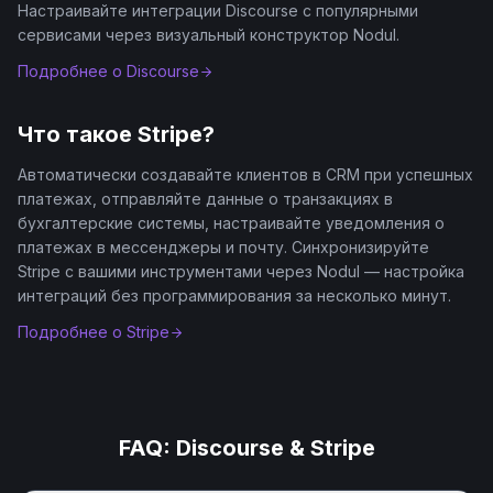
Настраивайте интеграции Discourse с популярными
сервисами через визуальный конструктор Nodul.
Подробнее о
Discourse
Что такое
Stripe
?
Автоматически создавайте клиентов в CRM при успешных
платежах, отправляйте данные о транзакциях в
бухгалтерские системы, настраивайте уведомления о
платежах в мессенджеры и почту. Синхронизируйте
Stripe с вашими инструментами через Nodul — настройка
интеграций без программирования за несколько минут.
Подробнее о
Stripe
FAQ:
Discourse
&
Stripe