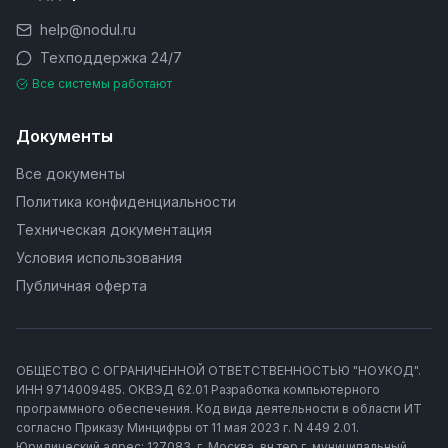
help@nodul.ru
Техподдержка 24/7
Все системы работают
Документы
Все документы
Политика конфиденциальности
Техническая документация
Условия использования
Публичная оферта
ОБЩЕСТВО С ОГРАНИЧЕННОЙ ОТВЕТСТВЕННОСТЬЮ "НОУКОД".
ИНН 9714009485. ОКВЭД 62.01 Разработка компьютерного
программного обеспечения. Код вида деятельности в области ИТ
согласно Приказу Минцифры от 11 мая 2023 г. N 449 2.01.
Юридический адрес: 127083, г. Москва, вн.тер.г. муниципальный