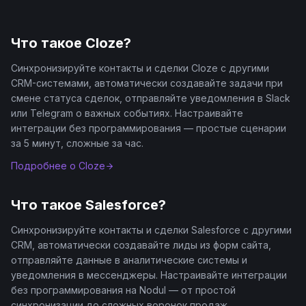
Что такое
Cloze
?
Синхронизируйте контакты и сделки Cloze с другими
CRM-системами, автоматически создавайте задачи при
смене статуса сделок, отправляйте уведомления в Slack
или Telegram о важных событиях. Настраивайте
интеграции без программирования — простые сценарии
за 5 минут, сложные за час.
Подробнее о
Cloze
Что такое
Salesforce
?
Синхронизируйте контакты и сделки Salesforce с другими
CRM, автоматически создавайте лиды из форм сайта,
отправляйте данные в аналитические системы и
уведомления в мессенджеры. Настраивайте интеграции
без программирования на Nodul — от простой
синхронизации до сложных воронок продаж.