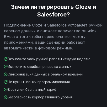
Зачем интегрировать
Cloze
и
Salesforce
?
Подключение
Cloze
и
Salesforce
устраняет ручной
перенос данных и снижает количество ошибок.
Вместо того чтобы переключаться между
приложениями, ваши сценарии работают
автоматически в фоновом режиме.
Экономьте часы ручной работы каждую неделю
Исключите ошибки при вводе данных
Синхронизация данных в реальном времени
Не нужны навыки программирования
Доступен бесплатный тариф
Безопасность корпоративного уровня