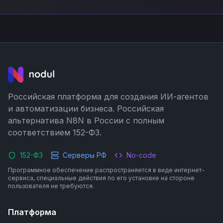
Российская платформа для создания ИИ-агентов
и автоматизации бизнеса. Российская
альтернатива N8N в России с полным
соответствием 152-ФЗ.
152-ФЗ
Серверы РФ
No-code
Программное обеспечение распространяется в виде интернет-
сервиса, специальные действия по его установке на стороне
пользователя не требуются.
Платформа