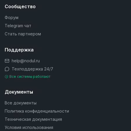
Сообщество
Форум
Telegram чат
Стать партнером
Поддержка
help@nodul.ru
Техподдержка 24/7
Все системы работают
Документы
Все документы
Политика конфиденциальности
Техническая документация
Условия использования