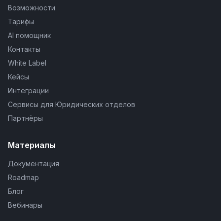
Возможности
Тарифы
AI помощник
Контакты
White Label
Кейсы
Интеграции
Сервисы для Юридических отделов
Партнёры
Материалы
Документация
Roadmap
Блог
Вебинары