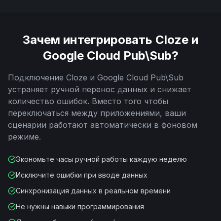
Зачем интегрировать
Cloze
и
Google Cloud Pub\Sub
?
Подключение
Cloze
и
Google Cloud Pub\Sub
устраняет ручной перенос данных и снижает
количество ошибок. Вместо того чтобы
переключаться между приложениями, ваши
сценарии работают автоматически в фоновом
режиме.
Экономьте часы ручной работы каждую неделю
Исключите ошибки при вводе данных
Синхронизация данных в реальном времени
Не нужны навыки программирования