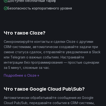
Доступен бесплатный тариф
Безопасность корпоративного уровня
Что такое
Cloze
?
Синхронизируйте контакты и сделки Cloze с другими
CRM-системами, автоматически создавайте задачи при
смене статуса сделок, отправляйте уведомления в Slack
или Telegram о важных событиях. Настраивайте
интеграции без программирования — простые сценарии
за 5 минут, сложные за час.
Подробнее о
Cloze
Что такое
Google Cloud Pub\Sub
?
Автоматически обрабатывайте сообщения из Google
Cloud Pub/Sub, передавайте события в CRM-системы,