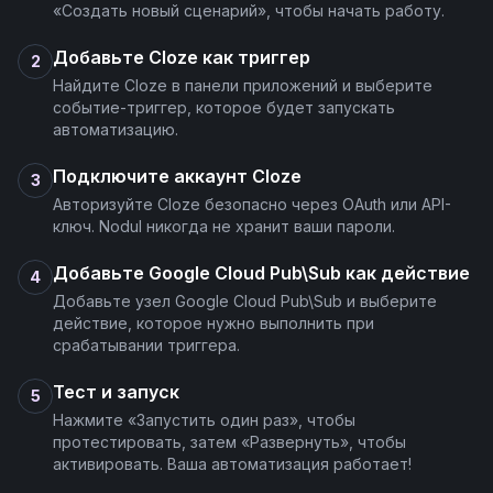
«Создать новый сценарий», чтобы начать работу.
Добавьте Cloze как триггер
2
Найдите Cloze в панели приложений и выберите
событие-триггер, которое будет запускать
автоматизацию.
Подключите аккаунт Cloze
3
Авторизуйте Cloze безопасно через OAuth или API-
ключ. Nodul никогда не хранит ваши пароли.
Добавьте Google Cloud Pub\Sub как действие
4
Добавьте узел Google Cloud Pub\Sub и выберите
действие, которое нужно выполнить при
срабатывании триггера.
Тест и запуск
5
Нажмите «Запустить один раз», чтобы
протестировать, затем «Развернуть», чтобы
активировать. Ваша автоматизация работает!