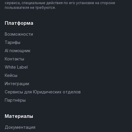
сервиса, специальные действия по его установке на стороне
пользователя не требуются.
Платформа
Возможности
Тарифы
AI помощник
Контакты
White Label
Кейсы
Интеграции
Сервисы для Юридических отделов
Партнёры
Материалы
Документация