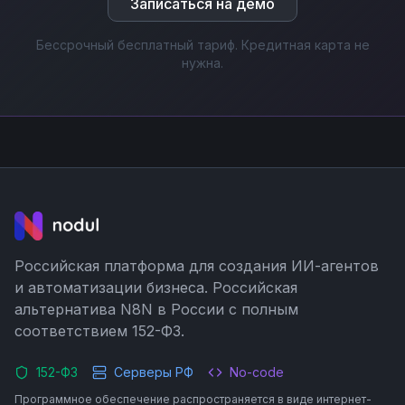
Записаться на демо
Бессрочный бесплатный тариф. Кредитная карта не
нужна.
Российская платформа для создания ИИ-агентов
и автоматизации бизнеса. Российская
альтернатива N8N в России с полным
соответствием 152-ФЗ.
152-ФЗ
Серверы РФ
No-code
Программное обеспечение распространяется в виде интернет-