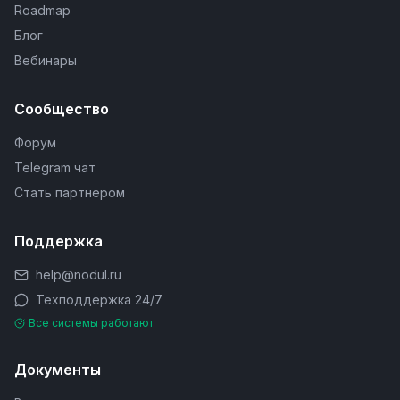
Roadmap
Блог
Вебинары
Сообщество
Форум
Telegram чат
Стать партнером
Поддержка
help@nodul.ru
Техподдержка 24/7
Все системы работают
Документы