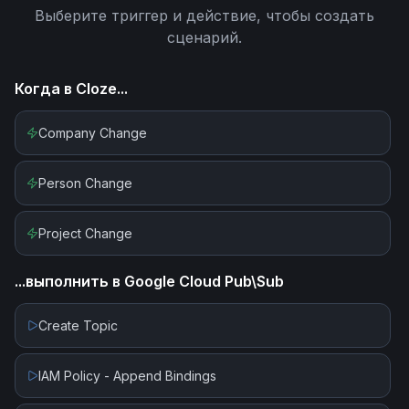
Выберите триггер и действие, чтобы создать
сценарий.
Когда в
Cloze
...
Company Change
Person Change
Project Change
...выполнить в
Google Cloud Pub\Sub
Create Topic
IAM Policy - Append Bindings