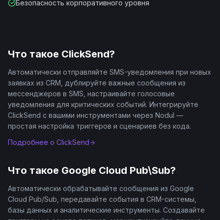
Безопасность корпоративного уровня
Что такое
ClickSend
?
Автоматически отправляйте SMS-уведомления при новых
заявках из CRM, дублируйте важные сообщения из
мессенджеров в SMS, настраивайте голосовые
уведомления для критических событий. Интегрируйте
ClickSend с вашими инструментами через Nodul —
простая настройка триггеров и сценариев без кода.
Подробнее о
ClickSend
Что такое
Google Cloud Pub\Sub
?
Автоматически обрабатывайте сообщения из Google
Cloud Pub/Sub, передавайте события в CRM-системы,
базы данных и аналитические инструменты. Создавайте