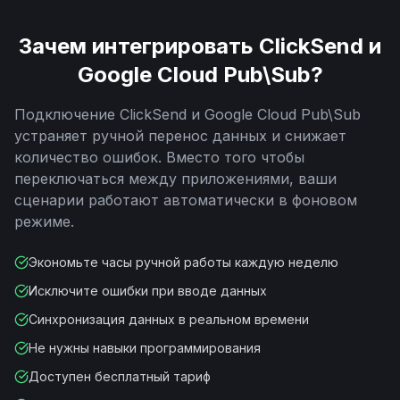
Зачем интегрировать
ClickSend
и
Google Cloud Pub\Sub
?
Подключение
ClickSend
и
Google Cloud Pub\Sub
устраняет ручной перенос данных и снижает
количество ошибок. Вместо того чтобы
переключаться между приложениями, ваши
сценарии работают автоматически в фоновом
режиме.
Экономьте часы ручной работы каждую неделю
Исключите ошибки при вводе данных
Синхронизация данных в реальном времени
Не нужны навыки программирования
Доступен бесплатный тариф