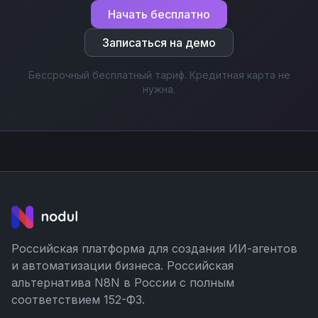
Начать бесплатно
Записаться на демо
Бессрочный бесплатный тариф. Кредитная карта не
нужна.
Российская платформа для создания ИИ-агентов
и автоматизации бизнеса. Российская
альтернатива N8N в России с полным
соответствием 152-ФЗ.