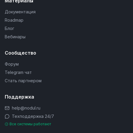
Материалы
Документация
Roadmap
Блог
Вебинары
Сообщество
Форум
Telegram чат
Стать партнером
Поддержка
help@nodul.ru
Техподдержка 24/7
Все системы работают