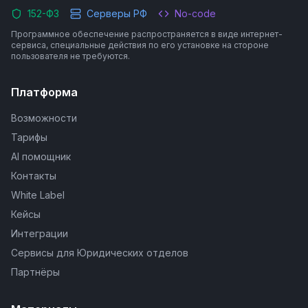
152-ФЗ
Серверы РФ
No-code
Программное обеспечение распространяется в виде интернет-
сервиса, специальные действия по его установке на стороне
пользователя не требуются.
Платформа
Возможности
Тарифы
AI помощник
Контакты
White Label
Кейсы
Интеграции
Сервисы для Юридических отделов
Партнёры