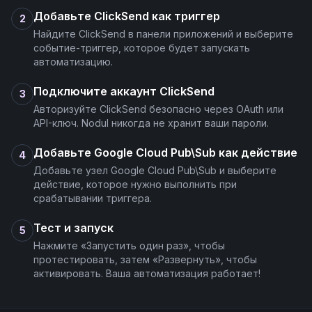
Добавьте ClickSend как триггер
2
Найдите ClickSend в панели приложений и выберите
событие-триггер, которое будет запускать
автоматизацию.
Подключите аккаунт ClickSend
3
Авторизуйте ClickSend безопасно через OAuth или
API-ключ. Nodul никогда не хранит ваши пароли.
Добавьте Google Cloud Pub\Sub как действие
4
Добавьте узел Google Cloud Pub\Sub и выберите
действие, которое нужно выполнить при
срабатывании триггера.
Тест и запуск
5
Нажмите «Запустить один раз», чтобы
протестировать, затем «Развернуть», чтобы
активировать. Ваша автоматизация работает!