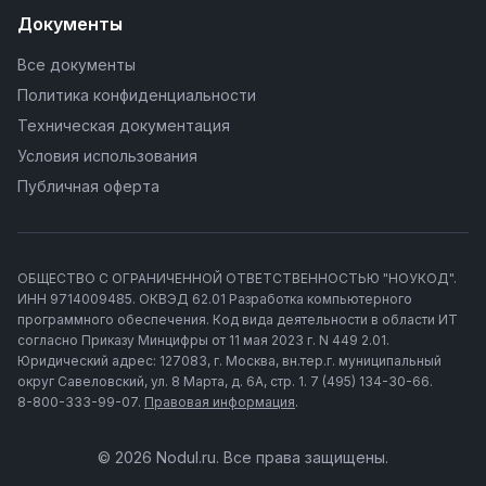
Документы
Все документы
Политика конфиденциальности
Техническая документация
Условия использования
Публичная оферта
ОБЩЕСТВО С ОГРАНИЧЕННОЙ ОТВЕТСТВЕННОСТЬЮ "НОУКОД".
ИНН 9714009485. ОКВЭД 62.01 Разработка компьютерного
программного обеспечения. Код вида деятельности в области ИТ
согласно Приказу Минцифры от 11 мая 2023 г. N 449 2.01.
Юридический адрес: 127083, г. Москва, вн.тер.г. муниципальный
округ Савеловский, ул. 8 Марта, д. 6А, стр. 1. 7 (495) 134-30-66.
8-800-333-99-07.
Правовая информация
.
© 2026 Nodul.ru. Все права защищены.