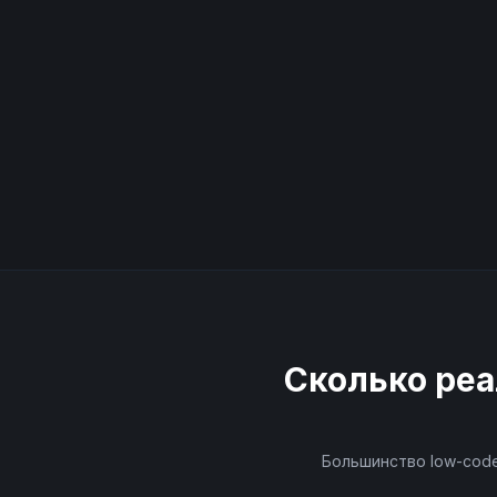
Сколько реа
Большинство low-code