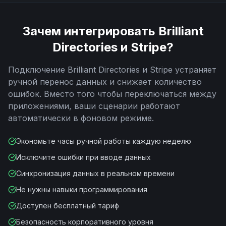
Зачем интегрировать
Brilliant
Directories
и
Stripe
?
Подключение
Brilliant Directories
и
Stripe
устраняет
ручной перенос данных и снижает количество
ошибок. Вместо того чтобы переключаться между
приложениями, ваши сценарии работают
автоматически в фоновом режиме.
Экономьте часы ручной работы каждую неделю
Исключите ошибки при вводе данных
Синхронизация данных в реальном времени
Не нужны навыки программирования
Доступен бесплатный тариф
Безопасность корпоративного уровня