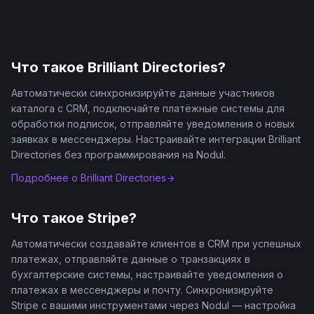
Что такое
Brilliant Directories
?
Автоматически синхронизируйте данные участников
каталога с CRM, подключайте платёжные системы для
обработки подписок, отправляйте уведомления о новых
заявках в мессенджеры. Настраивайте интеграции Brilliant
Directories без программирования на Nodul.
Подробнее о
Brilliant Directories
Что такое
Stripe
?
Автоматически создавайте клиентов в CRM при успешных
платежах, отправляйте данные о транзакциях в
бухгалтерские системы, настраивайте уведомления о
платежах в мессенджеры и почту. Синхронизируйте
Stripe с вашими инструментами через Nodul — настройка