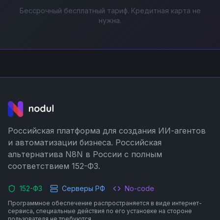
Бессрочный бесплатный тариф. Кредитная карта не
нужна.
Российская платформа для создания ИИ-агентов
и автоматизации бизнеса. Российская
альтернатива N8N в России с полным
соответствием 152-ФЗ.
152-ФЗ
Серверы РФ
No-code
Программное обеспечение распространяется в виде интернет-
сервиса, специальные действия по его установке на стороне
пользователя не требуются.