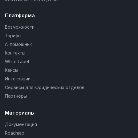
Платформа
Возможности
Тарифы
AI помощник
Контакты
White Label
Кейсы
Интеграции
Сервисы для Юридических отделов
Партнёры
Материалы
Документация
Roadmap