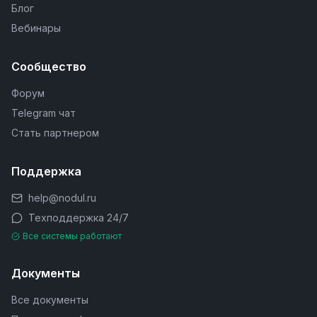
Блог
Вебинары
Сообщество
Форум
Telegram чат
Стать партнером
Поддержка
help@nodul.ru
Техподдержка 24/7
Все системы работают
Документы
Все документы