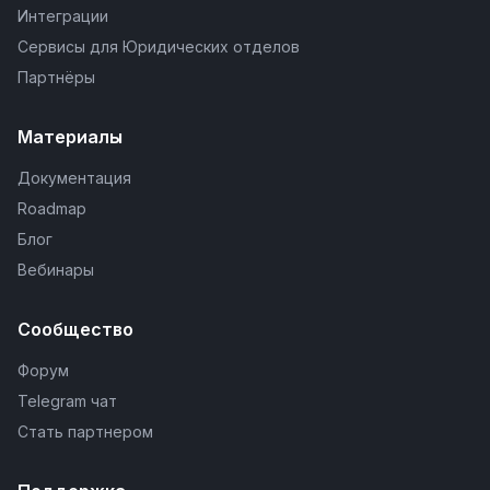
Интеграции
Сервисы для Юридических отделов
Партнёры
Материалы
Документация
Roadmap
Блог
Вебинары
Сообщество
Форум
Telegram чат
Стать партнером