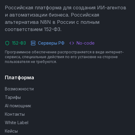
Российская платформа для создания ИИ-агентов
и автоматизации бизнеса. Российская
альтернатива N8N в России с полным
соответствием 152-ФЗ.
152-ФЗ
Серверы РФ
No-code
Программное обеспечение распространяется в виде интернет-
сервиса, специальные действия по его установке на стороне
пользователя не требуются.
Платформа
Возможности
Тарифы
AI помощник
Контакты
White Label
Кейсы