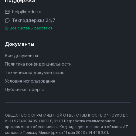
Поддержка
help@nodul.ru
Техподдержка 24/7
Все системы работают
Документы
Все документы
Политика конфиденциальности
Техническая документация
Условия использования
Публичная оферта
ОБЩЕСТВО С ОГРАНИЧЕННОЙ ОТВЕТСТВЕННОСТЬЮ "НОУКОД".
ИНН 9714009485. ОКВЭД 62.01 Разработка компьютерного
программного обеспечения. Код вида деятельности в области ИТ
согласно Приказу Минцифры от 11 мая 2023 г. N 449 2.01.