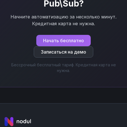
Pub\Sub
?
Начните автоматизацию за несколько минут.
Кредитная карта не нужна.
Начать бесплатно
Записаться на демо
Бессрочный бесплатный тариф. Кредитная карта не
нужна.