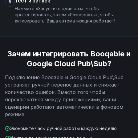
Тест и запуск
5
Нажмите «Запустить один раз», чтобы
протестировать, затем «Развернуть», чтобы
активировать. Ваша автоматизация работает!
Зачем интегрировать
Booqable
и
Google Cloud Pub\Sub
?
Подключение
Booqable
и
Google Cloud Pub\Sub
устраняет ручной перенос данных и снижает
количество ошибок. Вместо того чтобы
переключаться между приложениями, ваши
сценарии работают автоматически в фоновом
режиме.
Экономьте часы ручной работы каждую неделю