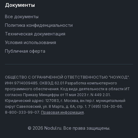
Документы
Все документы
Политика конфиденциальности
Техническая документация
Условия использования
Публичная оферта
ОБЩЕСТВО С ОГРАНИЧЕННОЙ ОТВЕТСТВЕННОСТЬЮ "НОУКОД".
ИНН 9714009485. ОКВЭД 62.01 Разработка компьютерного
программного обеспечения. Код вида деятельности в области ИТ
согласно Приказу Минцифры от 11 мая 2023 г. N 449 2.01.
Юридический адрес: 127083, г. Москва, вн.тер.г. муниципальный
округ Савеловский, ул. 8 Марта, д. 6А, стр. 1. 7 (495) 134-30-66.
8-800-333-99-07.
Правовая информация
.
© 2026 Nodul.ru. Все права защищены.