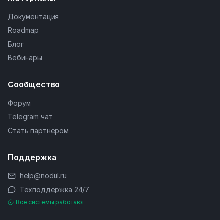
Документация
Roadmap
Блог
Вебинары
Сообщество
Форум
Telegram чат
Стать партнером
Поддержка
help@nodul.ru
Техподдержка 24/7
Все системы работают