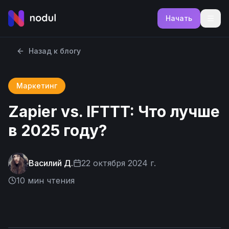
Начать
Назад к блогу
Маркетинг
Zapier vs. IFTTT: Что лучше
в 2025 году?
Василий Д.
22 октября 2024 г.
10
мин чтения