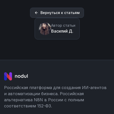
Вернуться к статьям
Автор статьи
Василий Д.
Российская платформа для создания ИИ-агентов
и автоматизации бизнеса. Российская
альтернатива N8N в России с полным
соответствием 152-ФЗ.