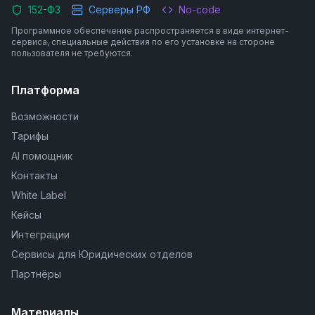
152-ФЗ
Серверы РФ
No-code
Программное обеспечение распространяется в виде интернет-
сервиса, специальные действия по его установке на стороне
пользователя не требуются.
Платформа
Возможности
Тарифы
AI помощник
Контакты
White Label
Кейсы
Интеграции
Сервисы для Юридических отделов
Партнёры
Материалы