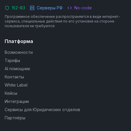
152-ФЗ
Серверы РФ
No-code
Программное обеспечение распространяется в виде интернет-
сервиса, специальные действия по его установке на стороне
пользователя не требуются.
Платформа
Возможности
Тарифы
AI помощник
Контакты
White Label
Кейсы
Интеграции
Сервисы для Юридических отделов
Партнёры