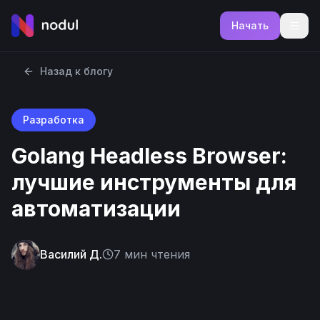
Начать
Назад к блогу
Разработка
Golang Headless Browser:
лучшие инструменты для
автоматизации
Василий Д.
7
мин чтения