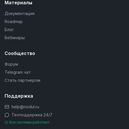
Материалы
Документация
Roadmap
Блог
Вебинары
Сообщество
Форум
Telegram чат
Стать партнером
Поддержка
help@nodul.ru
Техподдержка 24/7
Все системы работают