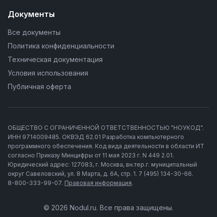
Документы
Все документы
Политика конфиденциальности
Техническая документация
Условия использования
Публичная оферта
ОБЩЕСТВО С ОГРАНИЧЕННОЙ ОТВЕТСТВЕННОСТЬЮ "НОУКОД".
ИНН 9714009485. ОКВЭД 62.01 Разработка компьютерного
программного обеспечения. Код вида деятельности в области ИТ
согласно Приказу Минцифры от 11 мая 2023 г. N 449 2.01.
Юридический адрес: 127083, г. Москва, вн.тер.г. муниципальный
округ Савеловский, ул. 8 Марта, д. 6А, стр. 1. 7 (495) 134-30-66.
8-800-333-99-07.
Правовая информация
.
© 2026 Nodul.ru. Все права защищены.