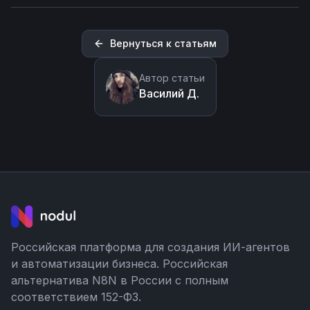
Вернуться к статьям
Автор статьи
Василий Д.
Российская платформа для создания ИИ-агентов
и автоматизации бизнеса. Российская
альтернатива N8N в России с полным
соответствием 152-ФЗ.