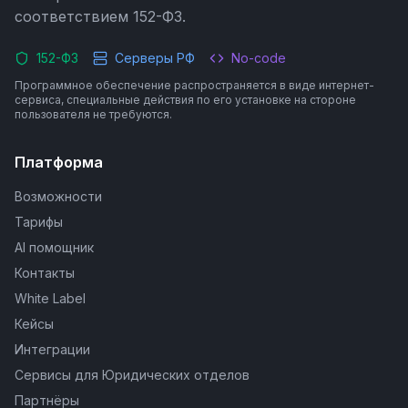
соответствием 152-ФЗ.
152-ФЗ
Серверы РФ
No-code
Программное обеспечение распространяется в виде интернет-
сервиса, специальные действия по его установке на стороне
пользователя не требуются.
Платформа
Возможности
Тарифы
AI помощник
Контакты
White Label
Кейсы
Интеграции
Сервисы для Юридических отделов
Партнёры