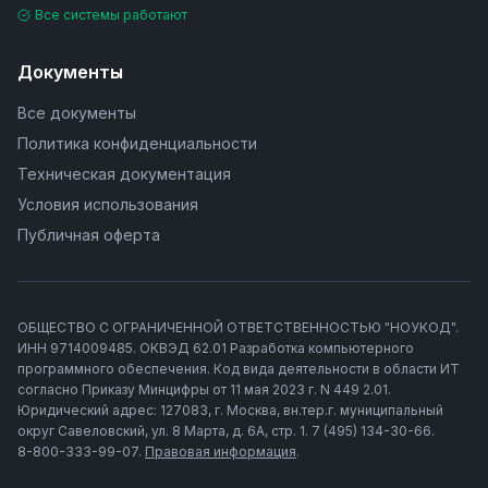
Все системы работают
Документы
Все документы
Политика конфиденциальности
Техническая документация
Условия использования
Публичная оферта
ОБЩЕСТВО С ОГРАНИЧЕННОЙ ОТВЕТСТВЕННОСТЬЮ "НОУКОД".
ИНН 9714009485. ОКВЭД 62.01 Разработка компьютерного
программного обеспечения. Код вида деятельности в области ИТ
согласно Приказу Минцифры от 11 мая 2023 г. N 449 2.01.
Юридический адрес: 127083, г. Москва, вн.тер.г. муниципальный
округ Савеловский, ул. 8 Марта, д. 6А, стр. 1. 7 (495) 134-30-66.
8-800-333-99-07.
Правовая информация
.