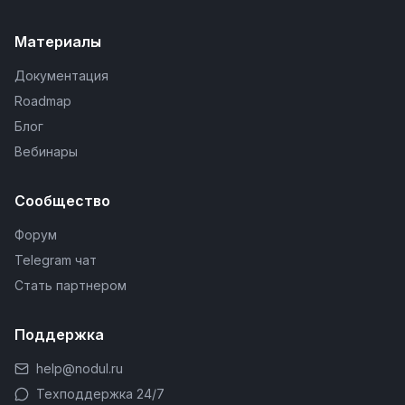
Материалы
Документация
Roadmap
Блог
Вебинары
Сообщество
Форум
Telegram чат
Стать партнером
Поддержка
help@nodul.ru
Техподдержка 24/7