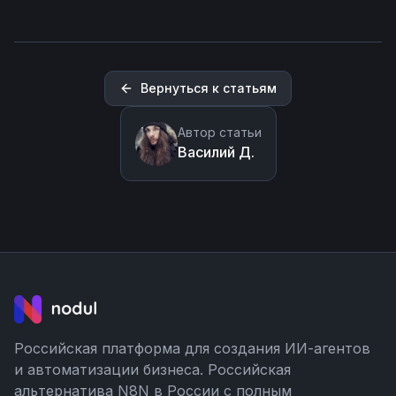
Вернуться к статьям
Автор статьи
Василий Д.
Российская платформа для создания ИИ-агентов
и автоматизации бизнеса. Российская
альтернатива N8N в России с полным