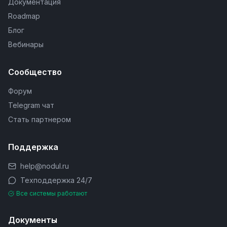
Документация
Roadmap
Блог
Вебинары
Сообщество
Форум
Telegram чат
Стать партнером
Поддержка
help@nodul.ru
Техподдержка 24/7
Все системы работают
Документы