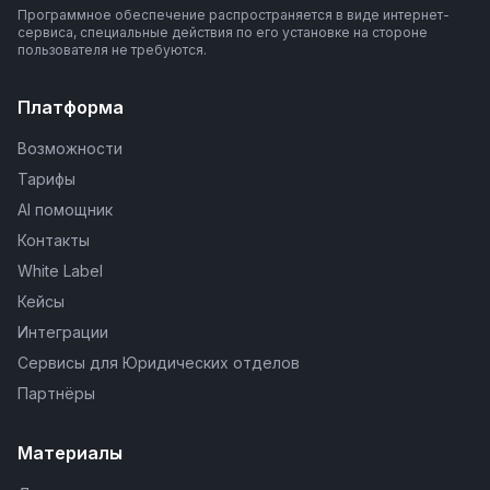
Программное обеспечение распространяется в виде интернет-
сервиса, специальные действия по его установке на стороне
пользователя не требуются.
Платформа
Возможности
Тарифы
AI помощник
Контакты
White Label
Кейсы
Интеграции
Сервисы для Юридических отделов
Партнёры
Материалы