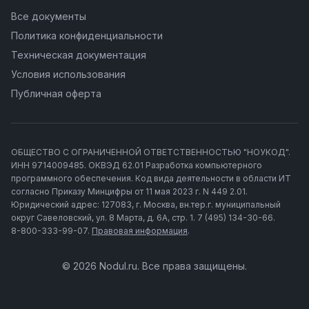
Все документы
Политика конфиденциальности
Техническая документация
Условия использования
Публичная оферта
ОБЩЕСТВО С ОГРАНИЧЕННОЙ ОТВЕТСТВЕННОСТЬЮ "НОУКОД".
ИНН 9714009485. ОКВЭД 62.01 Разработка компьютерного
программного обеспечения. Код вида деятельности в области ИТ
согласно Приказу Минцифры от 11 мая 2023 г. N 449 2.01.
Юридический адрес: 127083, г. Москва, вн.тер.г. муниципальный
округ Савеловский, ул. 8 Марта, д. 6А, стр. 1. 7 (495) 134-30-66.
8-800-333-99-07.
Правовая информация
.
© 2026 Nodul.ru. Все права защищены.