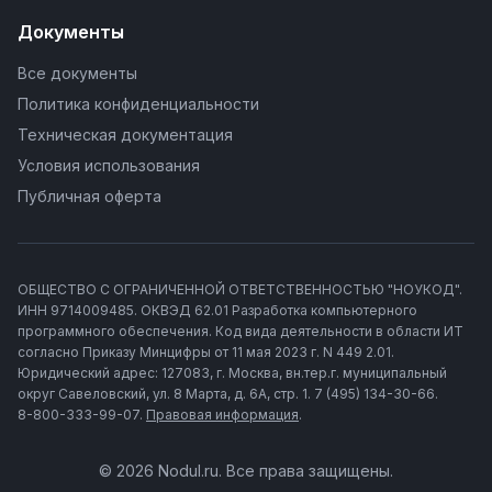
Документы
Все документы
Политика конфиденциальности
Техническая документация
Условия использования
Публичная оферта
ОБЩЕСТВО С ОГРАНИЧЕННОЙ ОТВЕТСТВЕННОСТЬЮ "НОУКОД".
ИНН 9714009485. ОКВЭД 62.01 Разработка компьютерного
программного обеспечения. Код вида деятельности в области ИТ
согласно Приказу Минцифры от 11 мая 2023 г. N 449 2.01.
Юридический адрес: 127083, г. Москва, вн.тер.г. муниципальный
округ Савеловский, ул. 8 Марта, д. 6А, стр. 1. 7 (495) 134-30-66.
8-800-333-99-07.
Правовая информация
.
© 2026 Nodul.ru. Все права защищены.