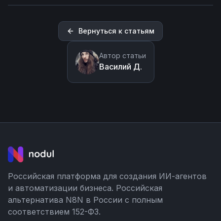
Вернуться к статьям
Автор статьи
Василий Д.
Российская платформа для создания ИИ-агентов
и автоматизации бизнеса. Российская
альтернатива N8N в России с полным
соответствием 152-ФЗ.