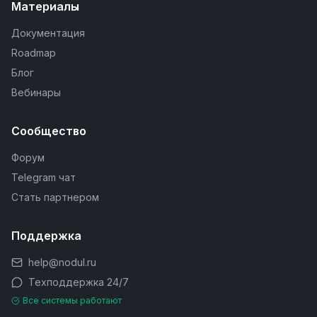
Материалы
Документация
Roadmap
Блог
Вебинары
Сообщество
Форум
Telegram чат
Стать партнером
Поддержка
help@nodul.ru
Техподдержка 24/7
Все системы работают