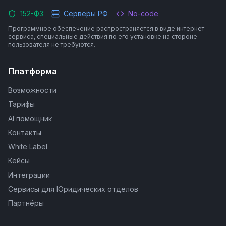
152-ФЗ
Серверы РФ
No-code
Программное обеспечение распространяется в виде интернет-
сервиса, специальные действия по его установке на стороне
пользователя не требуются.
Платформа
Возможности
Тарифы
AI помощник
Контакты
White Label
Кейсы
Интеграции
Сервисы для Юридических отделов
Партнёры